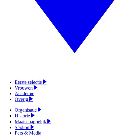
Eerste selectie
Vrouwen
Academie
Overig
Organisatie
Historie
Maatschappelijk
Stadion
Pers & Media