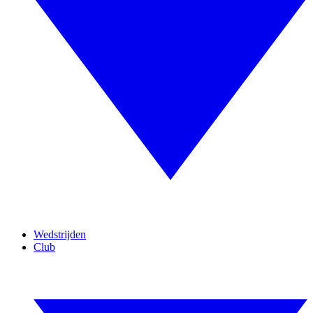
Wedstrijden
Club