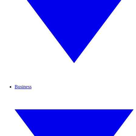
Business