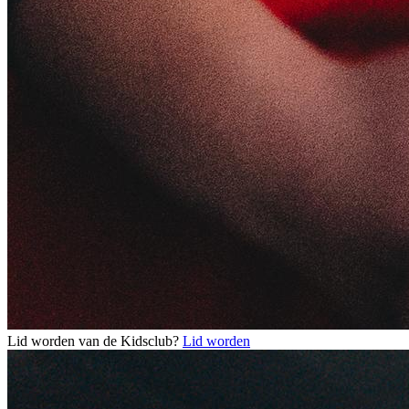
Lid worden van de Kidsclub?
Lid worden