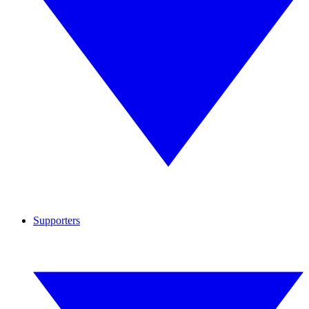
Supporters