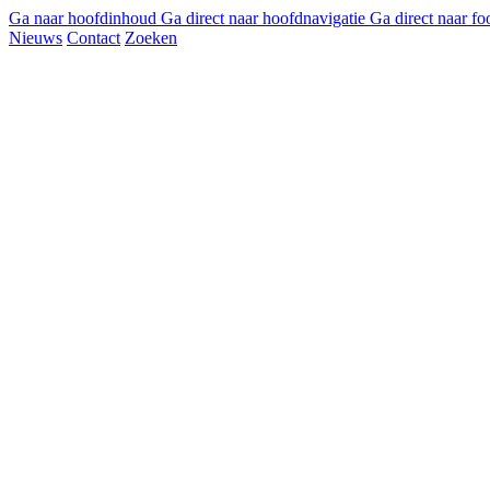
Ga naar hoofdinhoud
Ga direct naar hoofdnavigatie
Ga direct naar fo
Nieuws
Contact
Zoeken