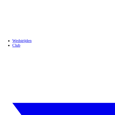
Wedstrijden
Club