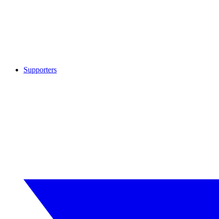
Supporters