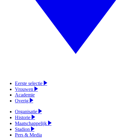
Eerste selectie
Vrouwen
Academie
Overig
Organisatie
Historie
Maatschappelijk
Stadion
Pers & Media