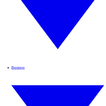
Business