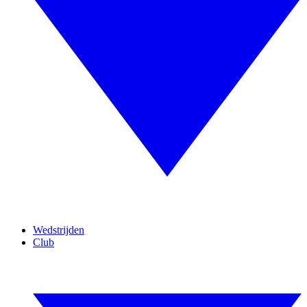
Wedstrijden
Club