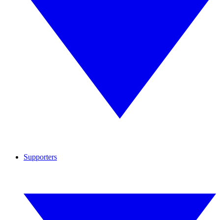
Supporters