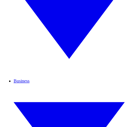
Business