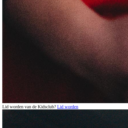
Lid worden van de Kidsclub?
Lid worden