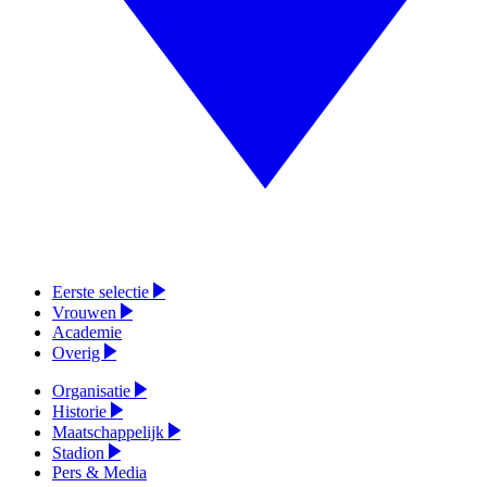
Eerste selectie
Vrouwen
Academie
Overig
Organisatie
Historie
Maatschappelijk
Stadion
Pers & Media