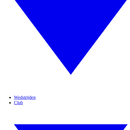
Wedstrijden
Club