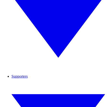
Supporters