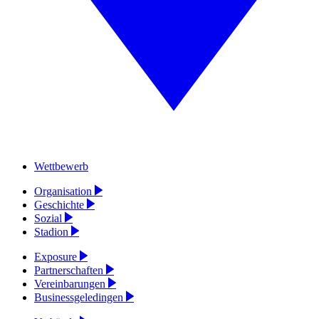
Wettbewerb
Organisation
Geschichte
Sozial
Stadion
Exposure
Partnerschaften
Vereinbarungen
Businessgeledingen