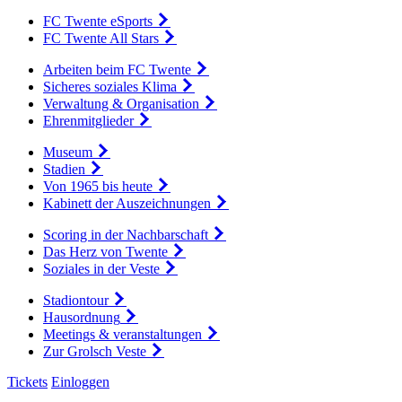
FC Twente eSports
FC Twente All Stars
Arbeiten beim FC Twente
Sicheres soziales Klima
Verwaltung & Organisation
Ehrenmitglieder
Museum
Stadien
Von 1965 bis heute
Kabinett der Auszeichnungen
Scoring in der Nachbarschaft
Das Herz von Twente
Soziales in der Veste
Stadiontour
Hausordnung
Meetings & veranstaltungen
Zur Grolsch Veste
Tickets
Einloggen