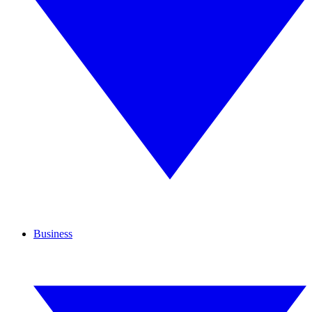
Business