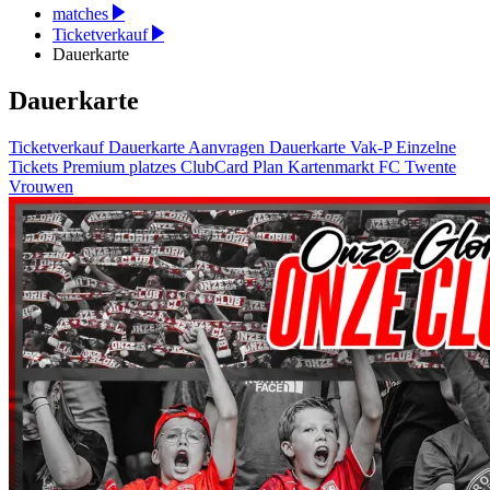
matches
Ticketverkauf
Dauerkarte
Dauerkarte
Ticketverkauf
Dauerkarte
Aanvragen
Dauerkarte Vak-P
Einzelne
Tickets
Premium platzes
ClubCard
Plan
Kartenmarkt
FC Twente
Vrouwen