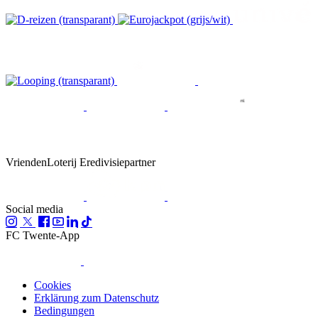
VriendenLoterij Eredivisiepartner
Social media
FC Twente-App
Cookies
Erklärung zum Datenschutz
Bedingungen