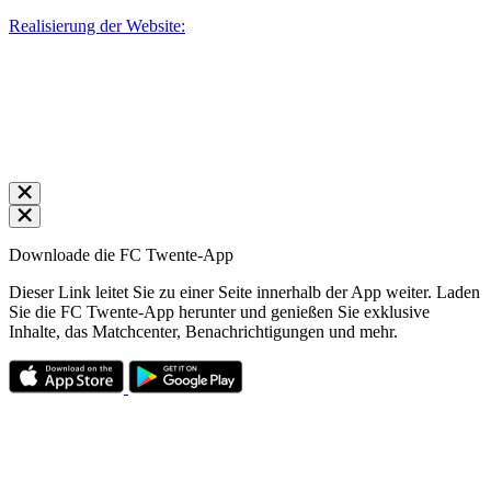
Realisierung der Website:
Downloade die FC Twente-App
Dieser Link leitet Sie zu einer Seite innerhalb der App weiter. Laden
Sie die FC Twente-App herunter und genießen Sie exklusive
Inhalte, das Matchcenter, Benachrichtigungen und mehr.