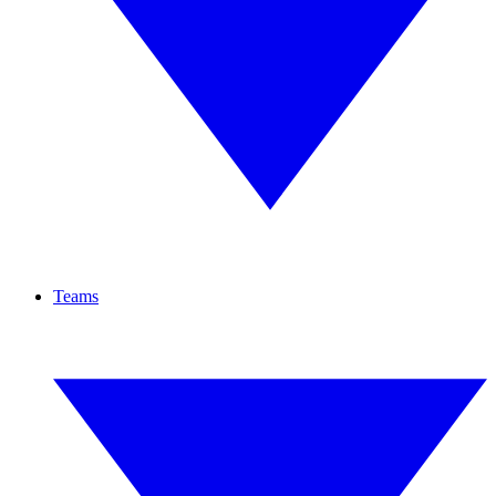
Teams