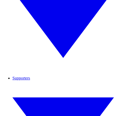
Supporters