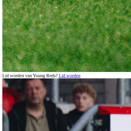
Lid worden van Young Reds?
Lid worden