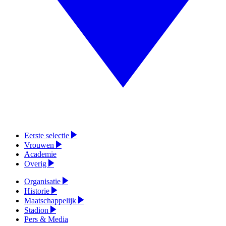
Eerste selectie
Vrouwen
Academie
Overig
Organisatie
Historie
Maatschappelijk
Stadion
Pers & Media