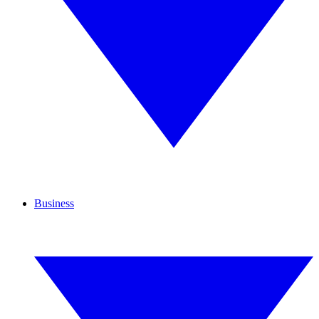
Business