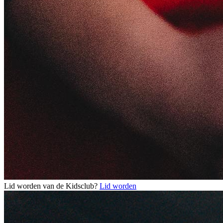
Lid worden van de Kidsclub?
Lid worden