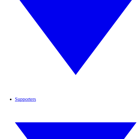
Supporters