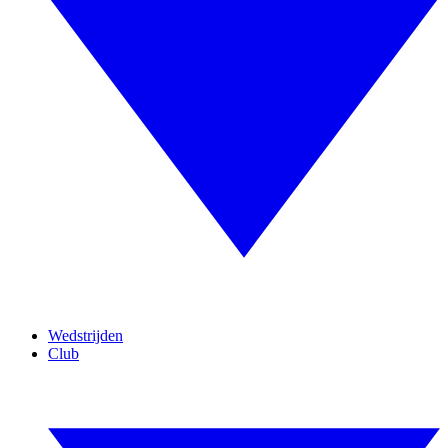
Wedstrijden
Club