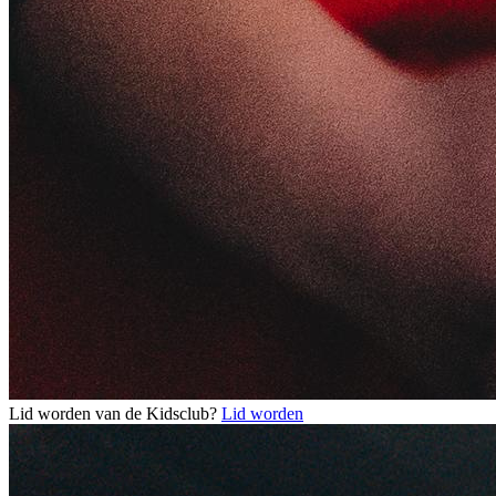
Lid worden van de Kidsclub?
Lid worden