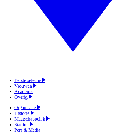
Eerste selectie
Vrouwen
Academie
Overig
Organisatie
Historie
Maatschappelijk
Stadion
Pers & Media