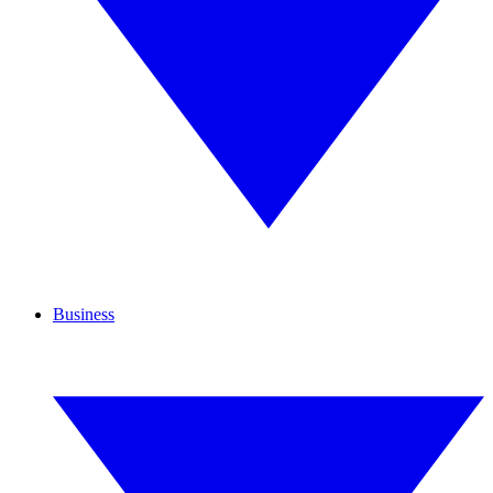
Business