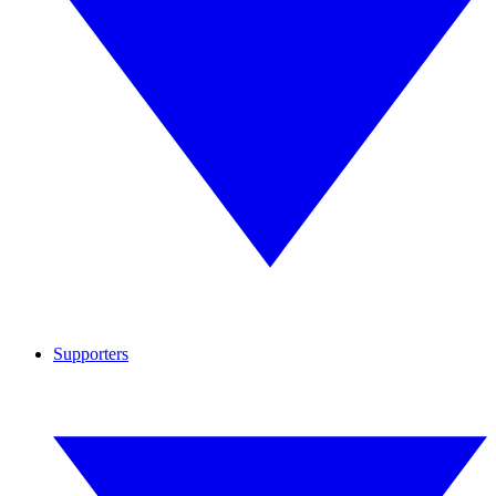
Supporters