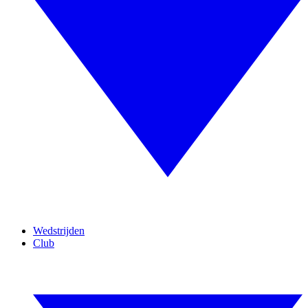
Wedstrijden
Club