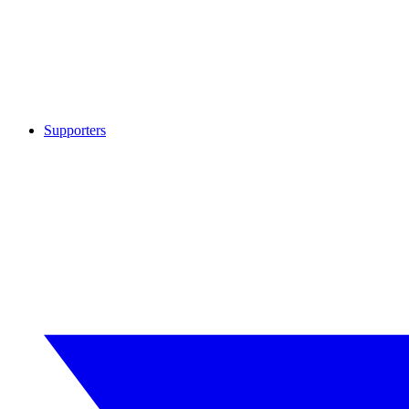
Supporters