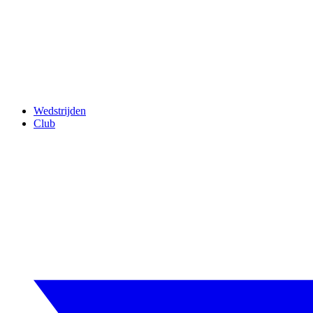
Wedstrijden
Club