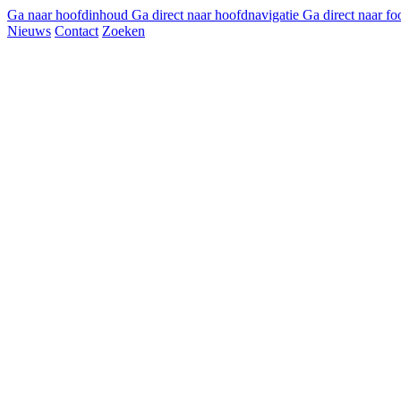
Ga naar hoofdinhoud
Ga direct naar hoofdnavigatie
Ga direct naar fo
Nieuws
Contact
Zoeken