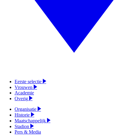
Eerste selectie
Vrouwen
Academie
Overig
Organisatie
Historie
Maatschappelijk
Stadion
Pers & Media