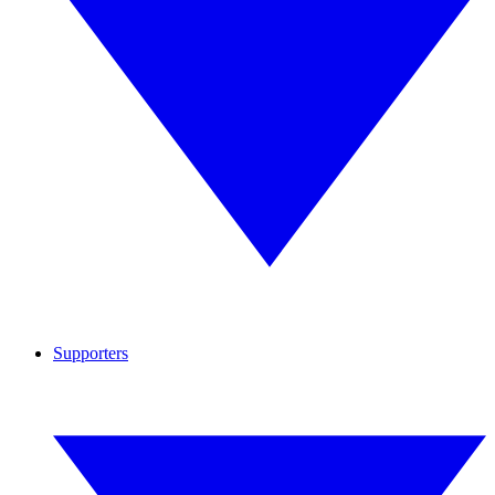
Supporters