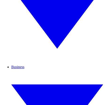
Business