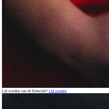
Lid worden van de Kidsclub?
Lid worden