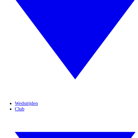
Wedstrijden
Club