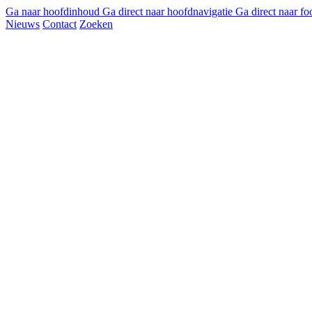
Ga naar hoofdinhoud
Ga direct naar hoofdnavigatie
Ga direct naar fo
Nieuws
Contact
Zoeken