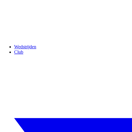
Wedstrijden
Club