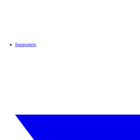
Supporters