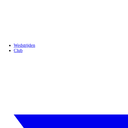
Wedstrijden
Club