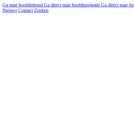
Ga naar hoofdinhoud
Ga direct naar hoofdnavigatie
Ga direct naar fo
Nieuws
Contact
Zoeken