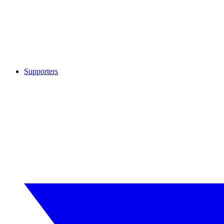
Supporters