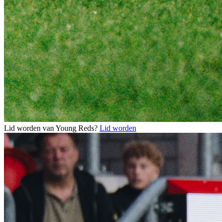
Lid worden van Young Reds?
Lid worden