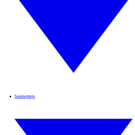
Supporters