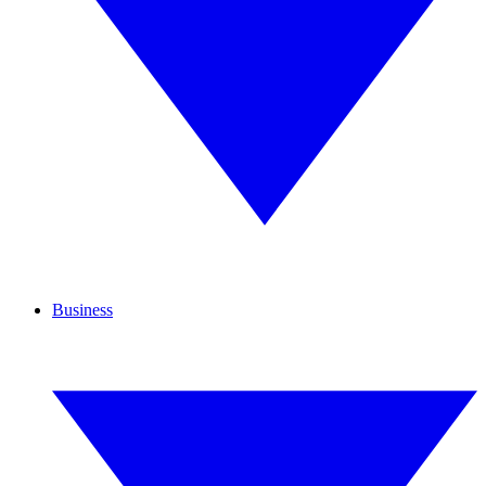
Business