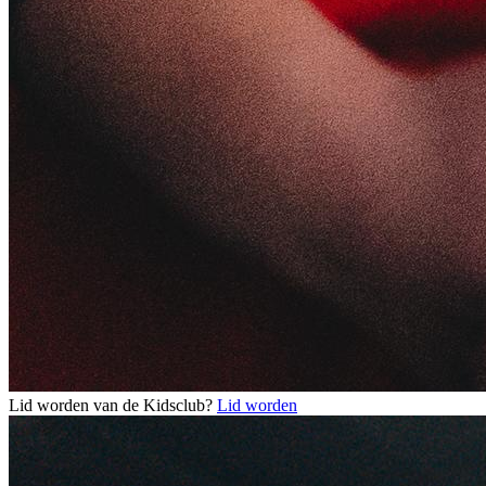
Lid worden van de Kidsclub?
Lid worden