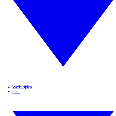
Wedstrijden
Club