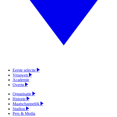
Eerste selectie
Vrouwen
Academie
Overig
Organisatie
Historie
Maatschappelijk
Stadion
Pers & Media