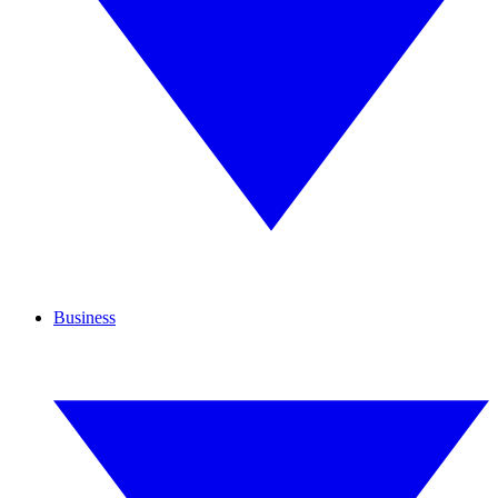
Business