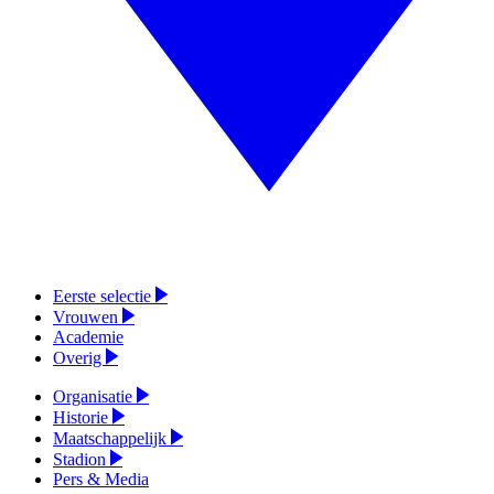
Eerste selectie
Vrouwen
Academie
Overig
Organisatie
Historie
Maatschappelijk
Stadion
Pers & Media