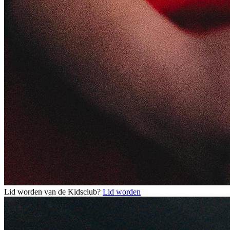
Lid worden van de Kidsclub?
Lid worden