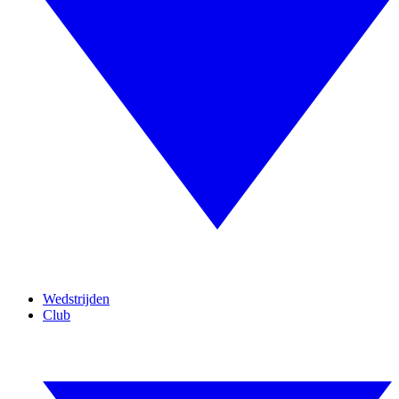
Wedstrijden
Club