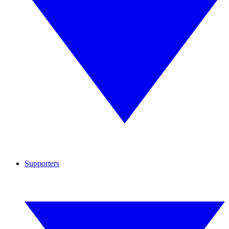
Supporters