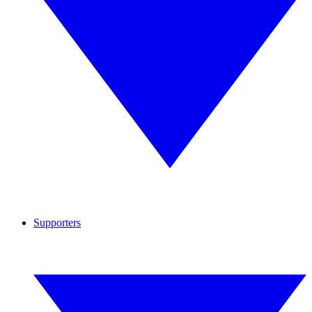
Supporters