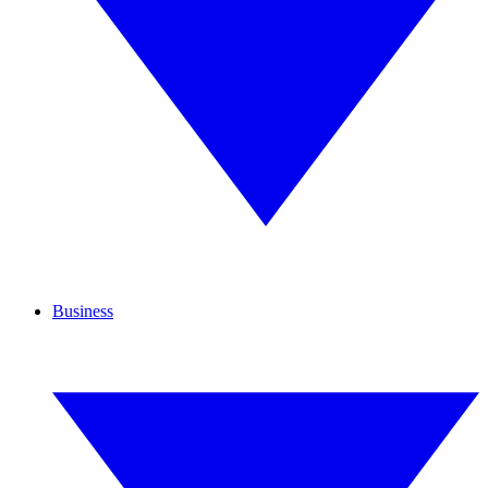
Business