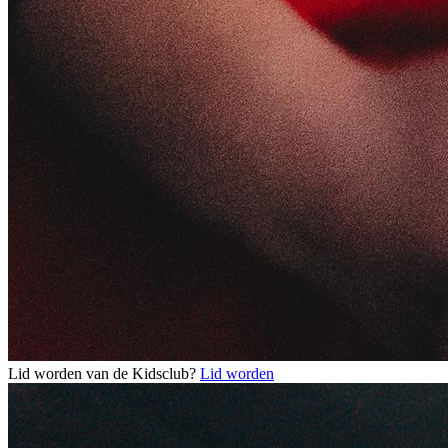
Lid worden van de Kidsclub?
Lid worden