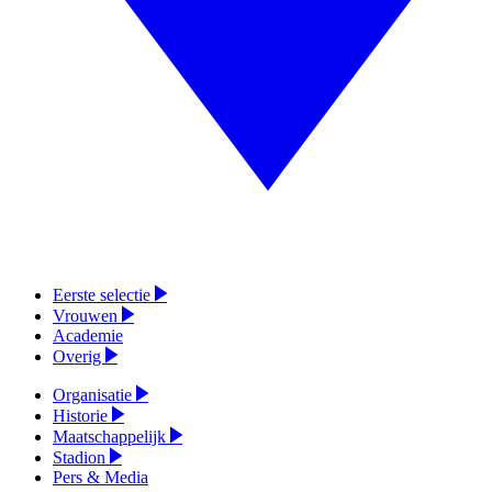
Eerste selectie
Vrouwen
Academie
Overig
Organisatie
Historie
Maatschappelijk
Stadion
Pers & Media