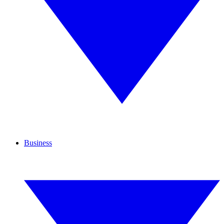
Business