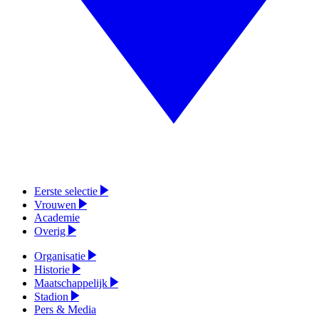
Eerste selectie
Vrouwen
Academie
Overig
Organisatie
Historie
Maatschappelijk
Stadion
Pers & Media