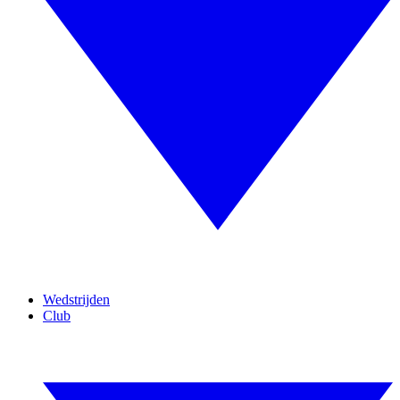
Wedstrijden
Club