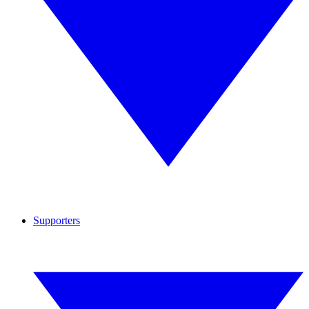
Supporters