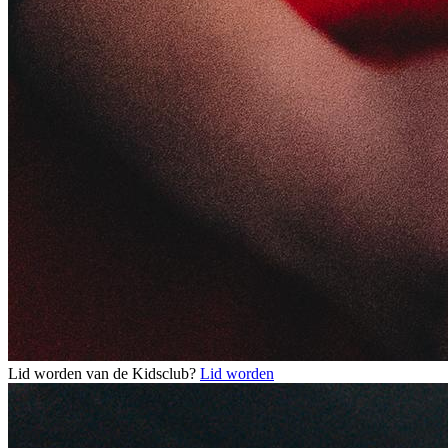
Lid worden van de Kidsclub?
Lid worden