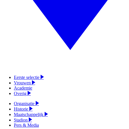
Eerste selectie
Vrouwen
Academie
Overig
Organisatie
Historie
Maatschappelijk
Stadion
Pers & Media