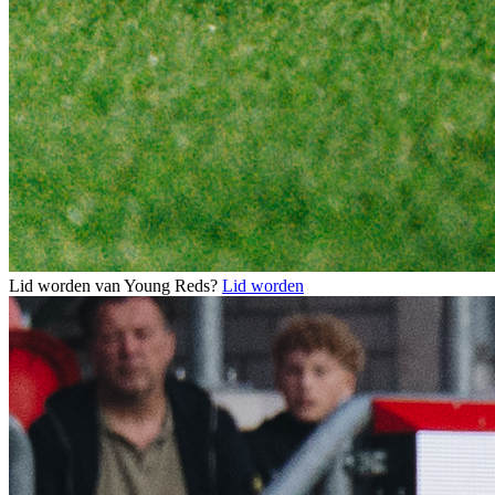
Lid worden van Young Reds?
Lid worden