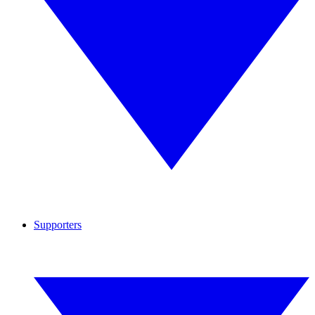
Supporters