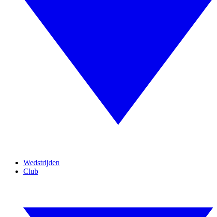
Wedstrijden
Club