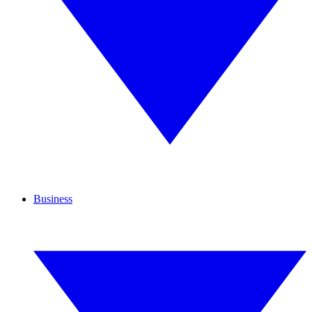
Business