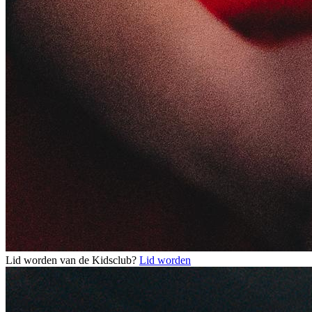
Lid worden van de Kidsclub?
Lid worden