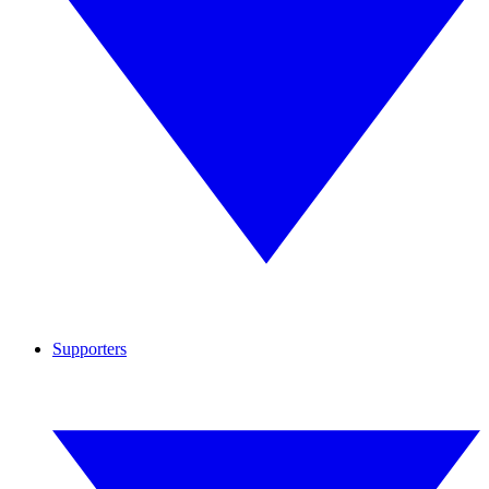
Supporters