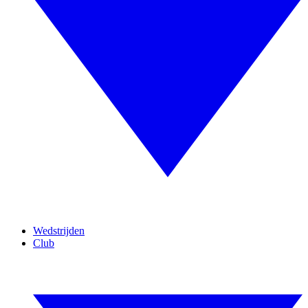
Wedstrijden
Club