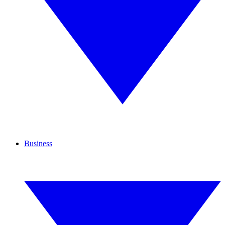
Business