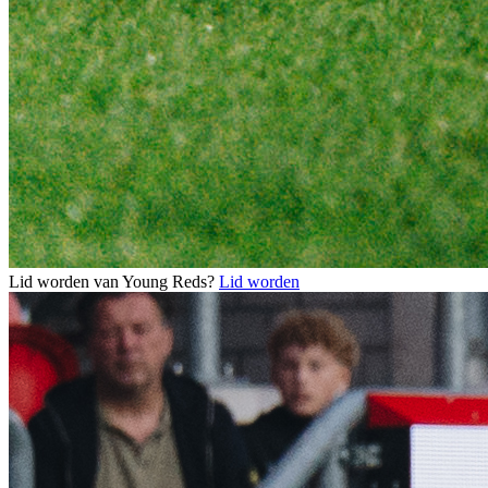
Lid worden van Young Reds?
Lid worden