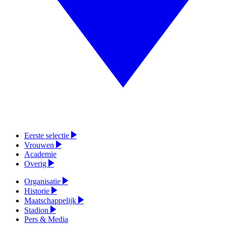
Eerste selectie
Vrouwen
Academie
Overig
Organisatie
Historie
Maatschappelijk
Stadion
Pers & Media