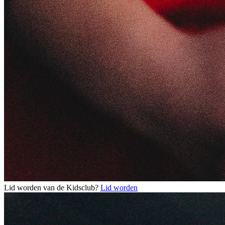
Lid worden van de Kidsclub?
Lid worden