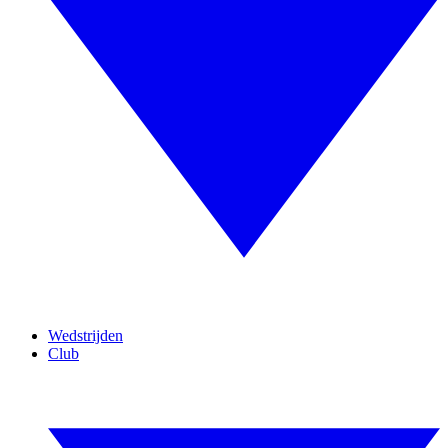
Wedstrijden
Club