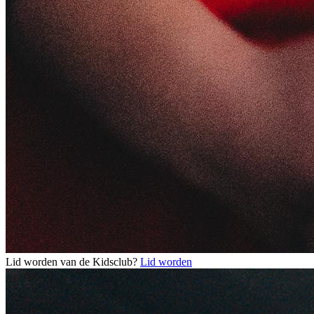
Lid worden van de Kidsclub?
Lid worden