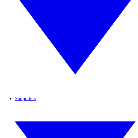
Supporters