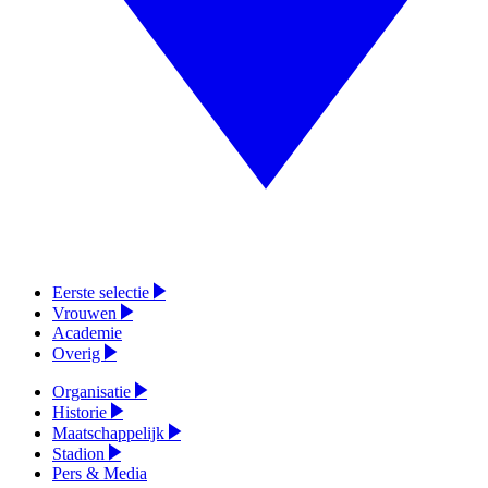
Eerste selectie
Vrouwen
Academie
Overig
Organisatie
Historie
Maatschappelijk
Stadion
Pers & Media