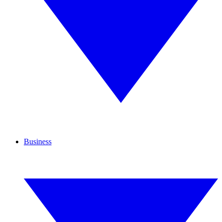
Business