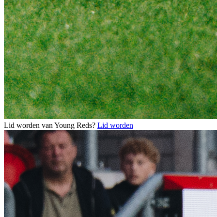
Lid worden van Young Reds?
Lid worden