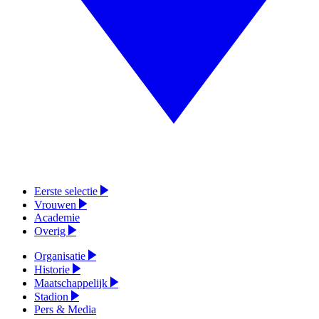
Eerste selectie
Vrouwen
Academie
Overig
Organisatie
Historie
Maatschappelijk
Stadion
Pers & Media