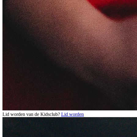
Lid worden van de Kidsclub?
Lid worden