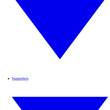
Supporters