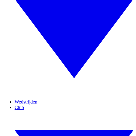
Wedstrijden
Club