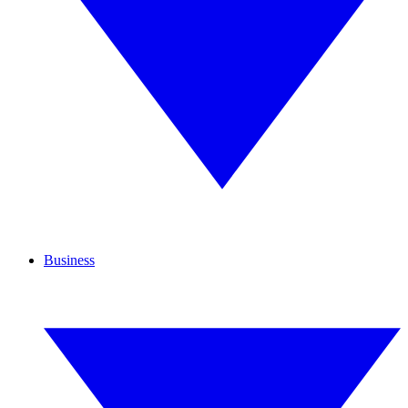
Business