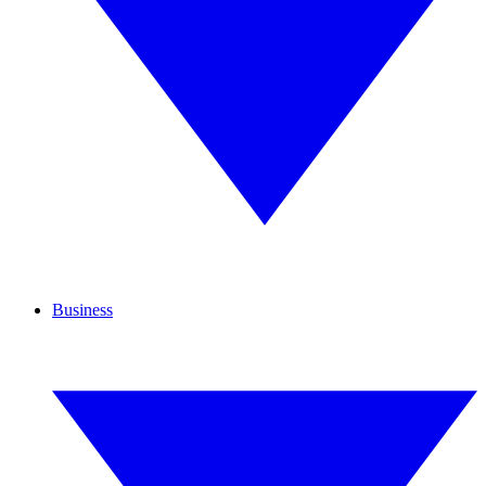
Business