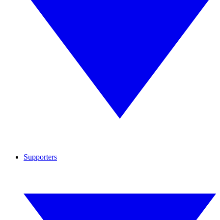
Supporters