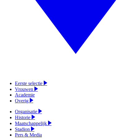
Eerste selectie
Vrouwen
Academie
Overig
Organisatie
Historie
Maatschappelijk
Stadion
Pers & Media