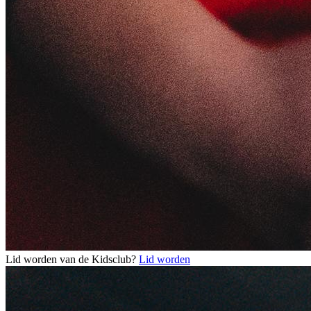
Lid worden van de Kidsclub?
Lid worden