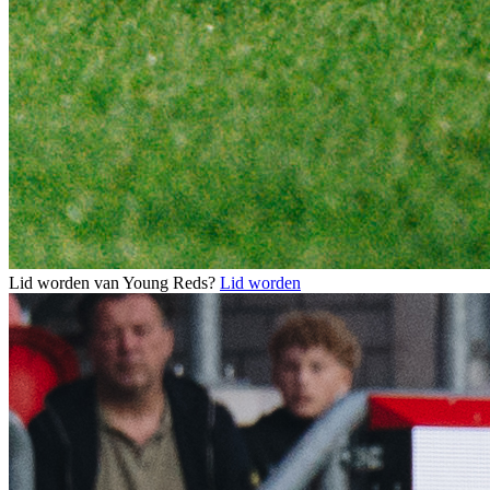
Lid worden van Young Reds?
Lid worden