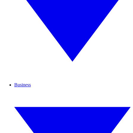
Business