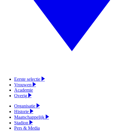
Eerste selectie
Vrouwen
Academie
Overig
Organisatie
Historie
Maatschappelijk
Stadion
Pers & Media