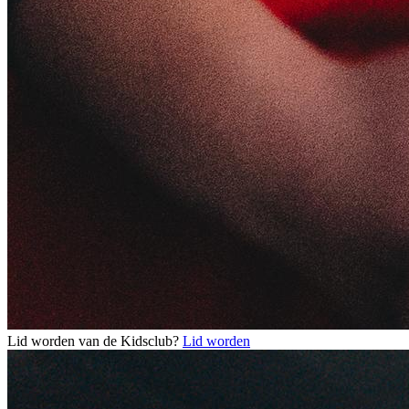
Lid worden van de Kidsclub?
Lid worden