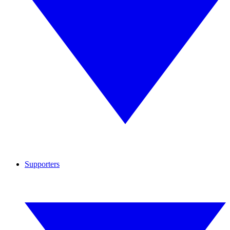
Supporters