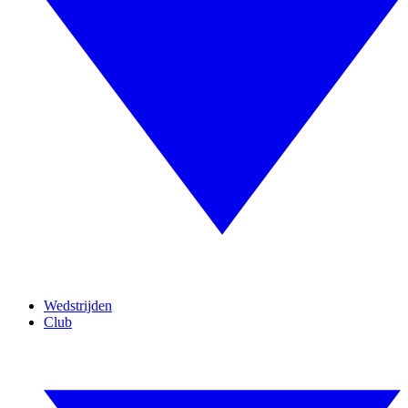
Wedstrijden
Club