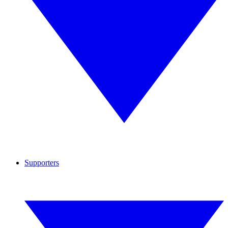
Supporters