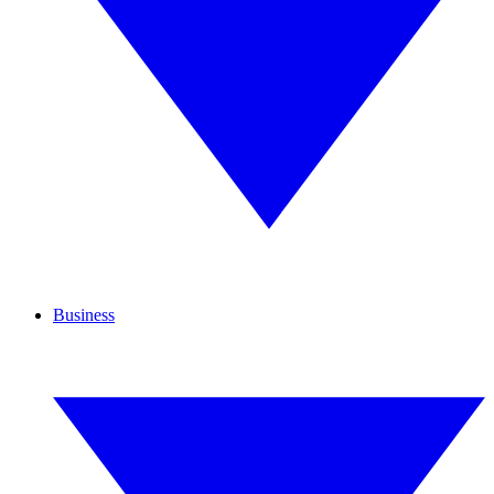
Business