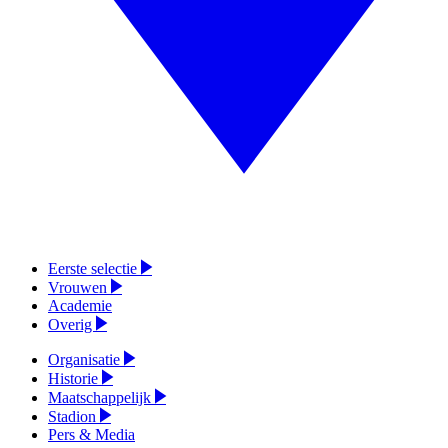
Eerste selectie
Vrouwen
Academie
Overig
Organisatie
Historie
Maatschappelijk
Stadion
Pers & Media