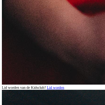
Lid worden van de Kidsclub?
Lid worden