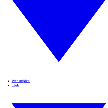
Wedstrijden
Club