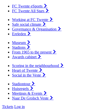
FC Twente eSports
FC Twente All Stars
Working at FC Twente
Safe social climate
Governance & Organisation
Ereleden
Museum
Stadions
From 1965 to the present
Awards cabinet
Scoring in the neighbourhood
Heart of Twente
Social in the Veste
Stadiontour
Huisregels
Meetings & Events
Naar De Grolsch Veste
Tickets
Log in