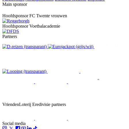
Main sponsor
Hoofdsponsor FC Twente vrouwen
Hoofdsponsor Voetbalacademie
Partners
VriendenLoterij Eredivisie partners
Social media