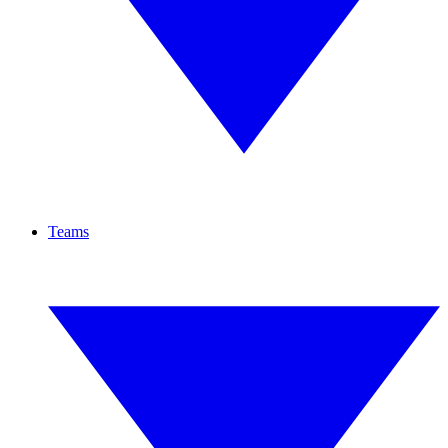
Teams