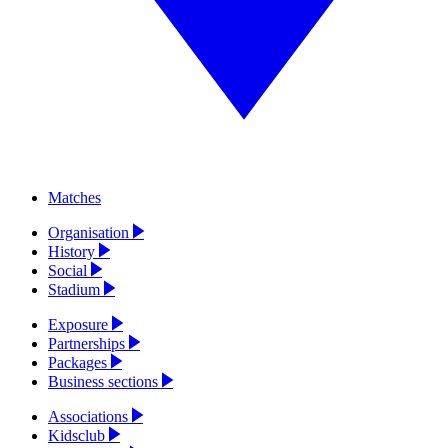
Matches
Organisation
History
Social
Stadium
Exposure
Partnerships
Packages
Business sections
Associations
Kidsclub