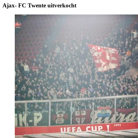
Ajax- FC Twente uitverkocht