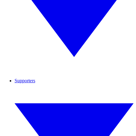
Supporters