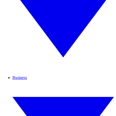
Business