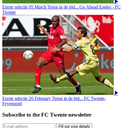
Eerste selectie
05 March
Terug in de tijd... Go Ahead Eagles - FC
Twente
Eerste selectie
26 February
Terug in de tijd... FC Twente-
Feyenoord
Subscribe to the FC Twente newsletter
Fill out your details