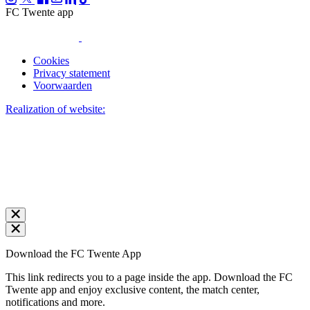
FC Twente app
Cookies
Privacy statement
Voorwaarden
Realization of website:
Download the FC Twente App
This link redirects you to a page inside the app. Download the FC
Twente app and enjoy exclusive content, the match center,
notifications and more.