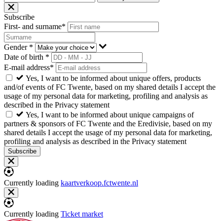
Subscribe
First- and surname*
Gender *
Date of birth *
E-mail address*
Yes, I want to be informed about unique offers, products
and/of events of FC Twente, based on my shared details I accept the
usage of my personal data for marketing, profiling and analysis as
described in the Privacy statement
Yes, I want to be informed about unique campaigns of
partners & sponsors of FC Twente and the Eredivisie, based on my
shared details I accept the usage of my personal data for marketing,
profiling and analysis as described in the Privacy statement
Subscribe
Currently loading
kaartverkoop.fctwente.nl
Currently loading
Ticket market