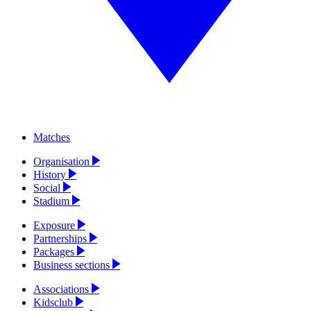
Matches
Organisation
History
Social
Stadium
Exposure
Partnerships
Packages
Business sections
Associations
Kidsclub