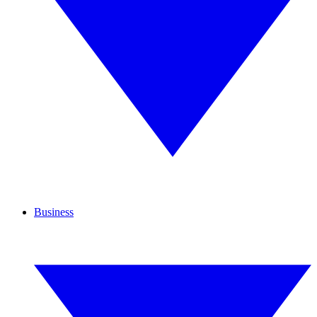
Business