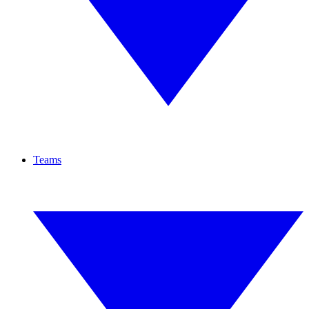
Teams