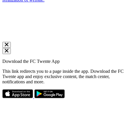
Download the FC Twente App
This link redirects you to a page inside the app. Download the FC
Twente app and enjoy exclusive content, the match center,
notifications and more.