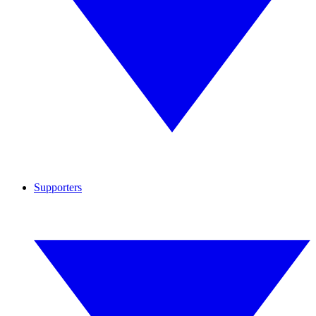
Supporters