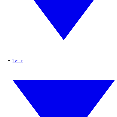
Teams