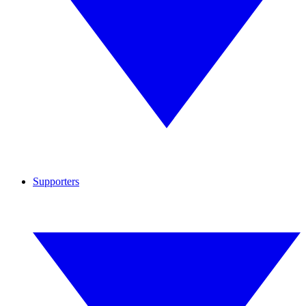
Supporters