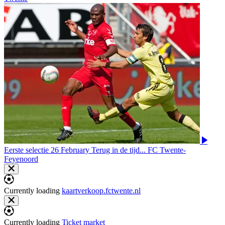
Eerste selectie
26 February
Terug in de tijd... FC Twente-
Feyenoord
Currently loading
kaartverkoop.fctwente.nl
Currently loading
Ticket market