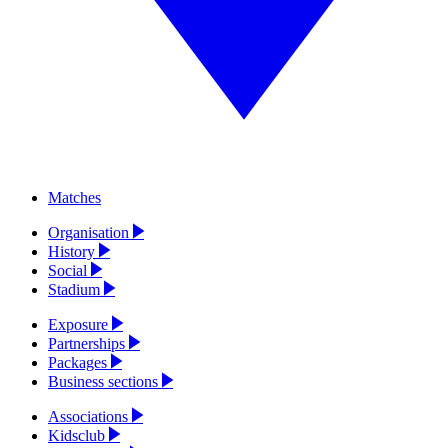
Matches
Organisation
History
Social
Stadium
Exposure
Partnerships
Packages
Business sections
Associations
Kidsclub