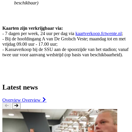
beschikbaar)
Kaarten zijn verkrijgbaar via:
- 7 dagen per week, 24 uur per dag via
kaartverkoop.fctwente.nl
;
- Bij de hoofdingang A van De Grolsch Veste; maandag tot en met
vrijdag 09.00 uur - 17.00 uur;
- Kassaverkoop bij de SSU aan de spoorzijde van het stadion; vanaf
twee uur voor aanvang wedstrijd (op basis van beschikbaarheid).
Latest news
Overview
Overview