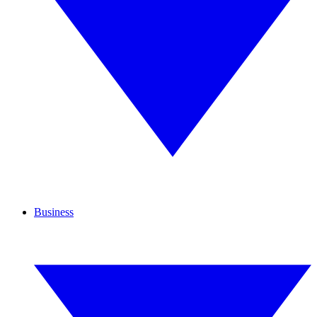
Business