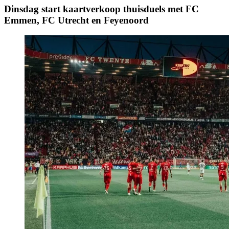
Dinsdag start kaartverkoop thuisduels met FC
Emmen, FC Utrecht en Feyenoord