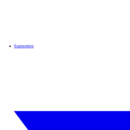
Supporters