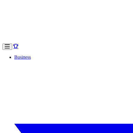
Business