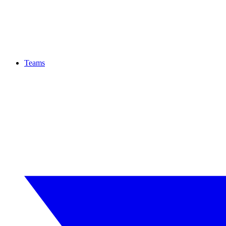
Teams