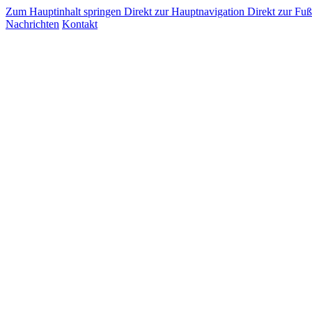
Zum Hauptinhalt springen
Direkt zur Hauptnavigation
Direkt zur Fuß
Nachrichten
Kontakt