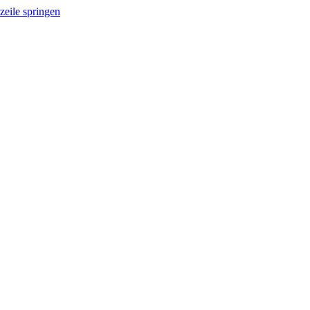
zeile springen