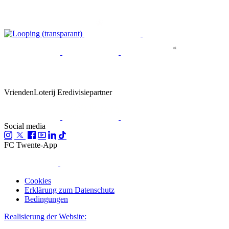
VriendenLoterij Eredivisiepartner
Social media
FC Twente-App
Cookies
Erklärung zum Datenschutz
Bedingungen
Realisierung der Website: