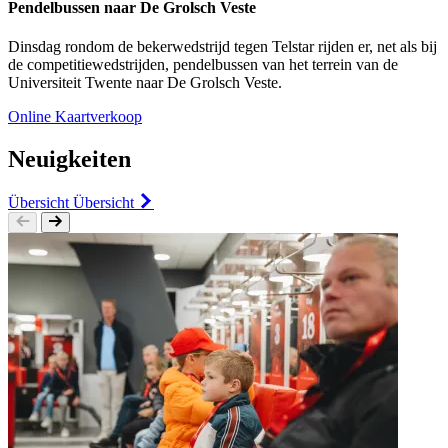
Pendelbussen naar De Grolsch Veste
Dinsdag rondom de bekerwedstrijd tegen Telstar rijden er, net als bij
de competitiewedstrijden, pendelbussen van
het terrein van de
Universiteit Twente naar De Grolsch Veste.
Online Kaartverkoop
Neuigkeiten
Übersicht
Übersicht