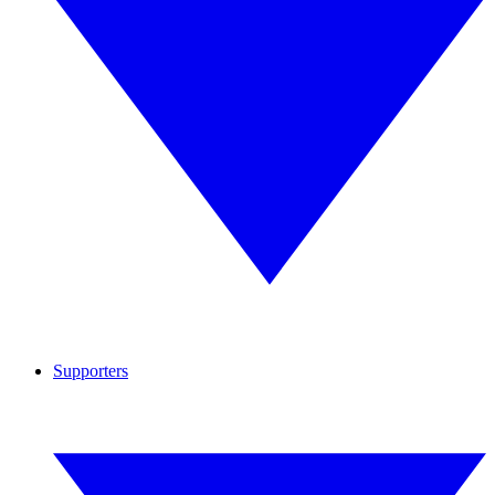
Supporters