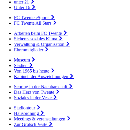
unter 21
Unter 16
FC Twente eSports
FC Twente All Stars
Arbeiten beim FC Twente
Sicheres soziales Klima
Verwaltung & Organisation
Ehrenmitglieder
Museum
Stadien
Von 1965 bis heute
Kabinett der Auszeichnungen
Scoring in der Nachbarschaft
Das Herz von Twente
Soziales in der Veste
Stadiontour
Hausordnung
Meetings & veranstaltungen
Zur Grolsch Veste