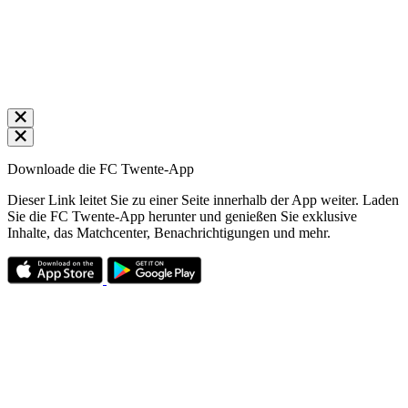
Downloade die FC Twente-App
Dieser Link leitet Sie zu einer Seite innerhalb der App weiter. Laden
Sie die FC Twente-App herunter und genießen Sie exklusive
Inhalte, das Matchcenter, Benachrichtigungen und mehr.