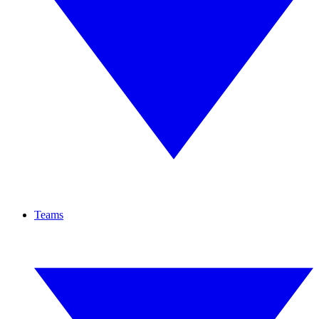
Teams