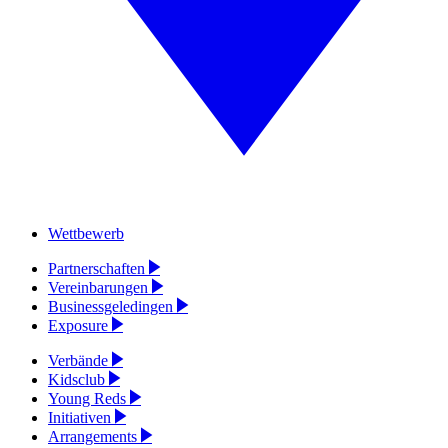
Wettbewerb
Partnerschaften
Vereinbarungen
Businessgeledingen
Exposure
Verbände
Kidsclub
Young Reds
Initiativen
Arrangements