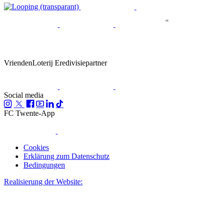
VriendenLoterij Eredivisiepartner
Social media
FC Twente-App
Cookies
Erklärung zum Datenschutz
Bedingungen
Realisierung der Website: