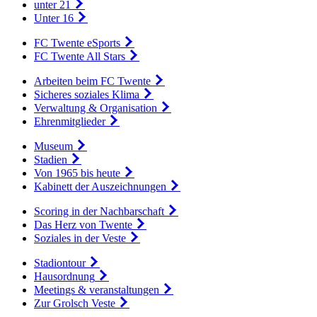
unter 21
Unter 16
FC Twente eSports
FC Twente All Stars
Arbeiten beim FC Twente
Sicheres soziales Klima
Verwaltung & Organisation
Ehrenmitglieder
Museum
Stadien
Von 1965 bis heute
Kabinett der Auszeichnungen
Scoring in der Nachbarschaft
Das Herz von Twente
Soziales in der Veste
Stadiontour
Hausordnung
Meetings & veranstaltungen
Zur Grolsch Veste