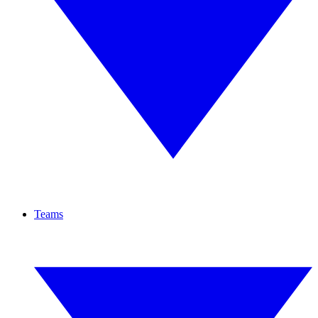
Teams