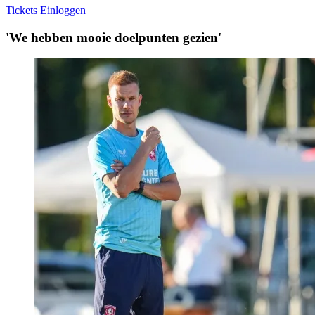
Tickets
Einloggen
'We hebben mooie doelpunten gezien'