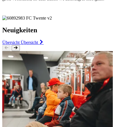
Neuigkeiten
Übersicht
Übersicht