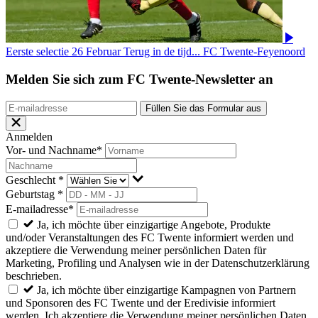
Eerste selectie
26 Februar
Terug in de tijd... FC Twente-Feyenoord
Melden Sie sich zum FC Twente-Newsletter an
Füllen Sie das Formular aus
Anmelden
Vor- und Nachname*
Geschlecht *
Geburtstag *
E-mailadresse*
Ja, ich möchte über einzigartige Angebote, Produkte
und/oder Veranstaltungen des FC Twente informiert werden und
akzeptiere die Verwendung meiner persönlichen Daten für
Marketing, Profiling und Analysen wie in der Datenschutzerklärung
beschrieben.
Ja, ich möchte über einzigartige Kampagnen von Partnern
und Sponsoren des FC Twente und der Eredivisie informiert
werden. Ich akzeptiere die Verwendung meiner persönlichen Daten