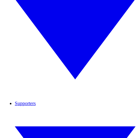
Supporters