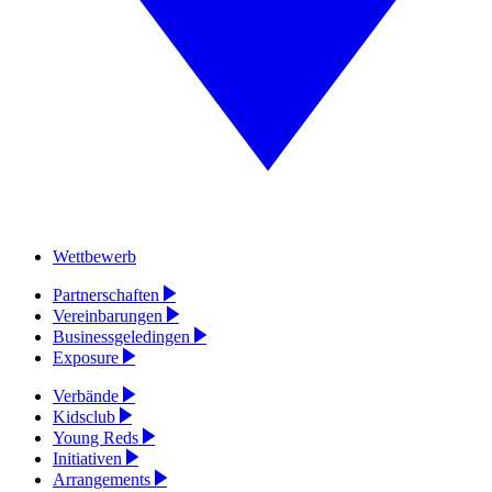
Wettbewerb
Partnerschaften
Vereinbarungen
Businessgeledingen
Exposure
Verbände
Kidsclub
Young Reds
Initiativen
Arrangements