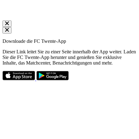
Downloade die FC Twente-App
Dieser Link leitet Sie zu einer Seite innerhalb der App weiter. Laden
Sie die FC Twente-App herunter und genießen Sie exklusive
Inhalte, das Matchcenter, Benachrichtigungen und mehr.