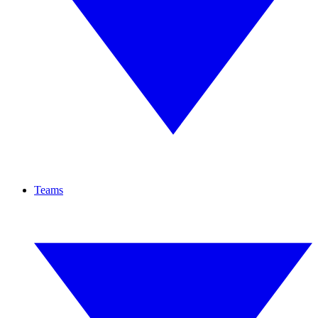
Teams