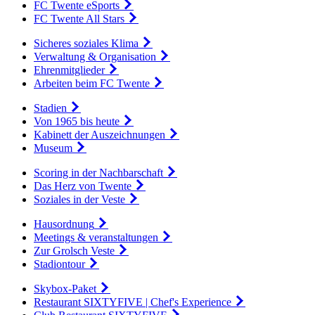
FC Twente eSports
FC Twente All Stars
Sicheres soziales Klima
Verwaltung & Organisation
Ehrenmitglieder
Arbeiten beim FC Twente
Stadien
Von 1965 bis heute
Kabinett der Auszeichnungen
Museum
Scoring in der Nachbarschaft
Das Herz von Twente
Soziales in der Veste
Hausordnung
Meetings & veranstaltungen
Zur Grolsch Veste
Stadiontour
Skybox-Paket
Restaurant SIXTYFIVE | Chef's Experience