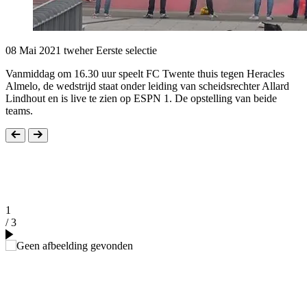
08 Mai 2021
tweher
Eerste selectie
Vanmiddag om 16.30 uur speelt FC Twente thuis tegen Heracles
Almelo, de wedstrijd staat onder leiding van scheidsrechter Allard
Lindhout en is live te zien op ESPN 1. De opstelling van beide
teams.
1
/ 3