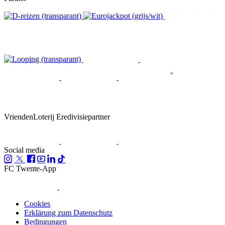
VriendenLoterij Eredivisiepartner
Social media
FC Twente-App
Cookies
Erklärung zum Datenschutz
Bedingungen