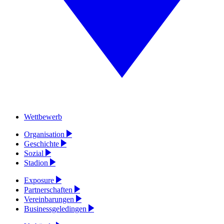
Wettbewerb
Organisation
Geschichte
Sozial
Stadion
Exposure
Partnerschaften
Vereinbarungen
Businessgeledingen