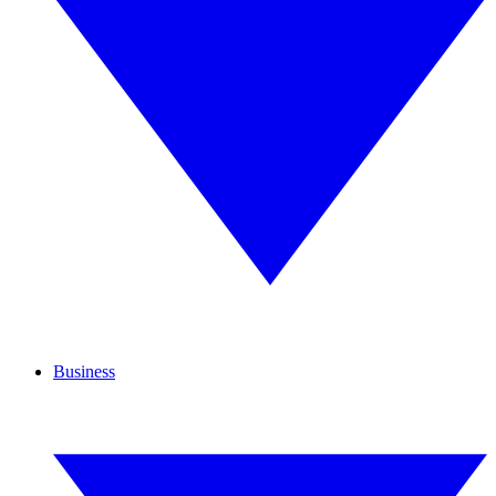
Business