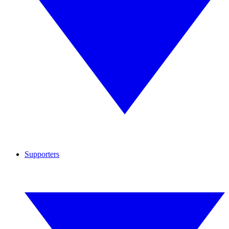
Supporters