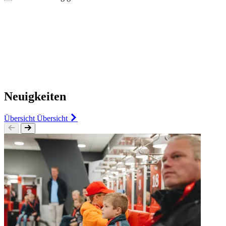
Neuigkeiten
Übersicht
Übersicht