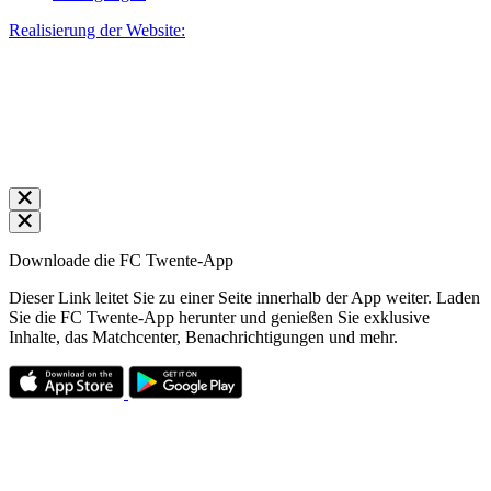
Realisierung der Website:
Downloade die FC Twente-App
Dieser Link leitet Sie zu einer Seite innerhalb der App weiter. Laden
Sie die FC Twente-App herunter und genießen Sie exklusive
Inhalte, das Matchcenter, Benachrichtigungen und mehr.